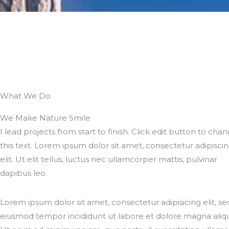
What We Do
We Make Nature Smile
I lead projects from start to finish. Click edit button to cha
this text. Lorem ipsum dolor sit amet, consectetur adipisci
elit. Ut elit tellus, luctus nec ullamcorper mattis, pulvinar
dapibus leo.
Lorem ipsum dolor sit amet, consectetur adipisicing elit, s
eiusmod tempor incididunt ut labore et dolore magna aliq