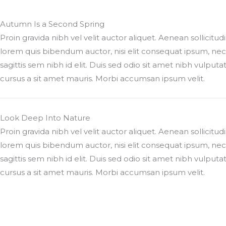
Autumn Is a Second Spring
Proin gravida nibh vel velit auctor aliquet. Aenean sollicitudi
lorem quis bibendum auctor, nisi elit consequat ipsum, nec
sagittis sem nibh id elit. Duis sed odio sit amet nibh vulputa
cursus a sit amet mauris. Morbi accumsan ipsum velit.
Look Deep Into Nature
Proin gravida nibh vel velit auctor aliquet. Aenean sollicitudi
lorem quis bibendum auctor, nisi elit consequat ipsum, nec
sagittis sem nibh id elit. Duis sed odio sit amet nibh vulputa
cursus a sit amet mauris. Morbi accumsan ipsum velit.